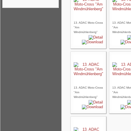
13. ADAC Moto-Cross
13. ADAC Mot
"Am
"Am
Windmühlenberg"
Windmühlenb
13. ADAC Moto-Cross
13. ADAC Mot
"Am
"Am
Windmühlenberg"
Windmühlenb